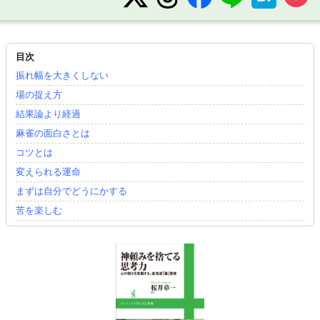
振れ幅を大きくしない
場の捉え方
結果論より経過
麻雀の面白さとは
コツとは
変えられる運命
まずは自分でどうにかする
苦を楽しむ