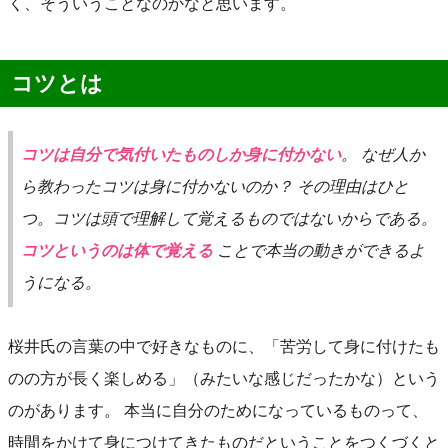
く、そういうことなのかなと思います。
コツとは
コツは自分で気付いたものしか身に付かない
。 なぜ人か
ら教わったコツは身に付かないのか？ その理由はひと
つ。コツは頭で理解して覚えるものではないからである。
コツというのは体で覚える
ことで本当の動きができるよ
うになる。
桜井氏の言葉の中で好きなものに、「苦労して身に付けたも
のの方が長く楽しめる」（みたいな感じだったかな）という
のがあります。 本当に自分のためになっているものって、
時間をかけて身につけてきたものだということをつくづくと