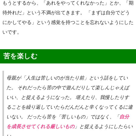
もうとするから、「あれをやってくれなかった」とか、「期
待外れだ」という不満が出てきます。 「まずは自分でどう
にかしてやる」という感覚を持つことを忘れないようにした
いです。
苦を楽しむ
母親が「人生は苦しいのが当たり前」という話をしてい
た。 それだったら苦の中で遊んだりして楽しんじゃえば
いい、と捉えるようになった。 堪えたり、我慢したりす
ることを繰り返していたらだんだんと辛くなってくるに違
いない。 だったら苦を「苦しいもの」ではなく、「
自分
を成長させてくれる厳しいもの
」と捉えるようにしたらい