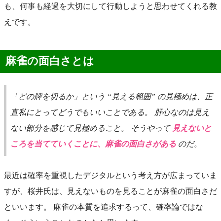
も、何事も経過を大切にして行動しようと思わせてくれる教
えです。
麻雀の面白さとは
「どの牌を切るか」という “見える範囲” の見極めは、正
直私にとってどうでもいいことである。 肝心なのは見え
ない部分を感じて見極めること。 そうやって
見えないと
ころを当てていくことに、麻雀の面白さがある
のだ。
最近は確率を重視したデジタルという考え方が広まっていま
すが、桜井氏は、見えないものを見ることが麻雀の面白さだ
といいます。 麻雀の本質を追求するって、確率論ではな