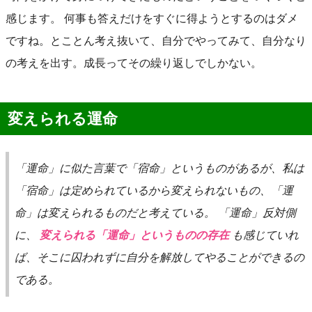
感じます。 何事も答えだけをすぐに得ようとするのはダメ
ですね。とことん考え抜いて、自分でやってみて、自分なり
の考えを出す。成長ってその繰り返しでしかない。
変えられる運命
「運命」に似た言葉で「宿命」というものがあるが、私は
「宿命」は定められているから変えられないもの、「運
命」は変えられるものだと考えている。 「運命」反対側
に、
変えられる「運命」というものの存在
も感じていれ
ば、そこに囚われずに自分を解放してやることができるの
である。