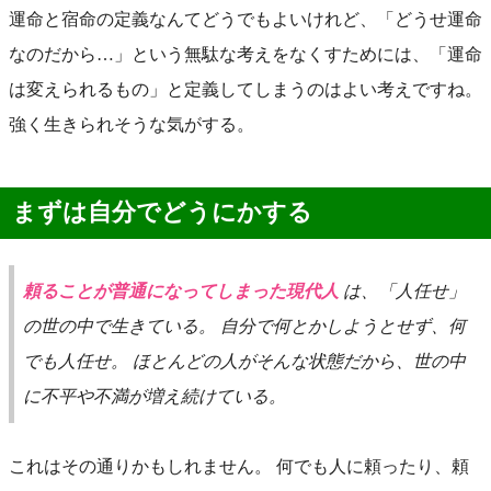
運命と宿命の定義なんてどうでもよいけれど、「どうせ運命
なのだから…」という無駄な考えをなくすためには、「運命
は変えられるもの」と定義してしまうのはよい考えですね。
強く生きられそうな気がする。
まずは自分でどうにかする
頼ることが普通になってしまった現代人
は、「人任せ」
の世の中で生きている。 自分で何とかしようとせず、何
でも人任せ。 ほとんどの人がそんな状態だから、世の中
に不平や不満が増え続けている。
これはその通りかもしれません。 何でも人に頼ったり、頼