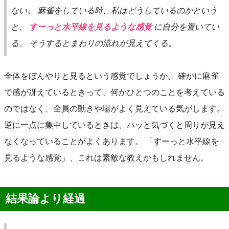
ない。 麻雀をしている時、私はどうしているのかという
と、
すーっと水平線を見るような感覚
に自分を置いてい
る。 そうするとまわりの流れが見えてくる。
全体をぼんやりと見るという感覚でしょうか。 確かに麻雀
で感が冴えているときって、何かひとつのことを考えている
のではなく、全員の動きや場がよく見えている気がします。
逆に一点に集中しているときは、ハッと気づくと周りが見え
なくなっていることがよくあります。 「すーっと水平線を
見るような感覚」、これは素敵な教えかもしれません。
結果論より経過